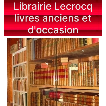
Librairie Lecrocq
livres anciens et
d'occasion