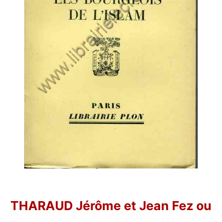
THARAUD Jérôme et Jean Fez ou