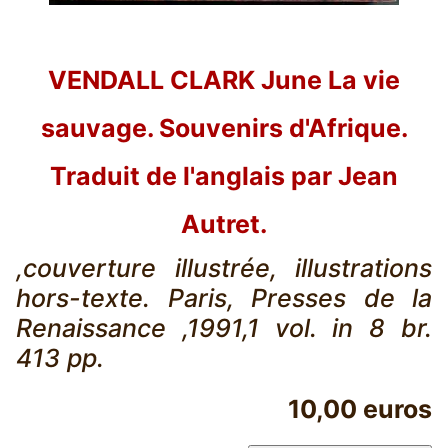
VENDALL CLARK June La vie
sauvage. Souvenirs d'Afrique.
Traduit de l'anglais par Jean
Autret.
,couverture illustrée, illustrations
hors-texte. Paris, Presses de la
Renaissance ,1991,1 vol. in 8 br.
413 pp.
10,00 euros