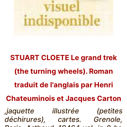
STUART CLOETE Le grand trek
(the turning wheels). Roman
traduit de l'anglais par Henri
Chateuminois et Jacques Carton
,jaquette illustrée (petites
déchirures), cartes. Grenole,