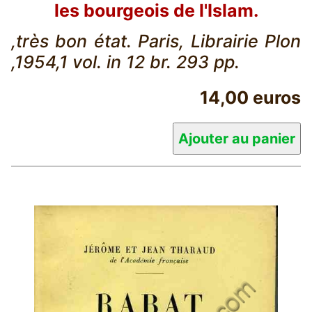
les bourgeois de l'Islam.
,très bon état. Paris, Librairie Plon
,1954,1 vol. in 12 br. 293 pp.
14,00 euros