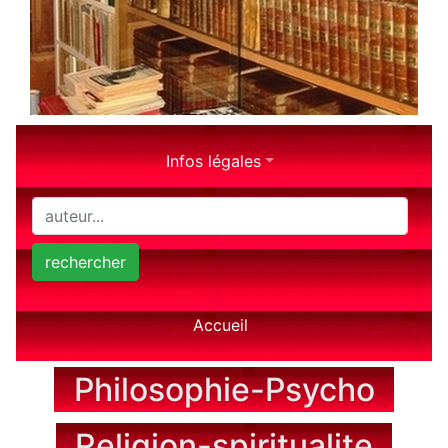
Infos légales
rechercher
Accueil
Philosophie-Psycho
Religion-spiritualite