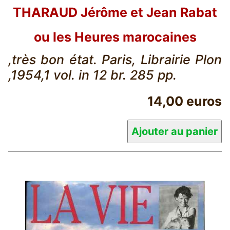
THARAUD Jérôme et Jean Rabat
ou les Heures marocaines
,très bon état. Paris, Librairie Plon
,1954,1 vol. in 12 br. 285 pp.
14,00 euros