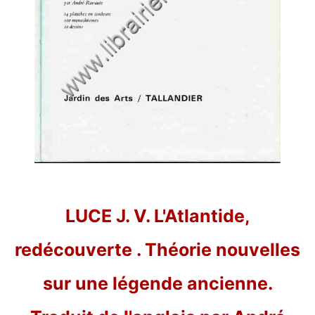
LUCE J. V. L'Atlantide,
redécouverte . Théorie nouvelles
sur une légende ancienne.