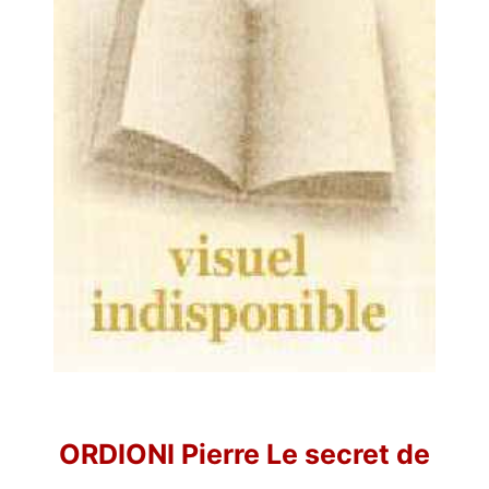
ORDIONI Pierre Le secret de