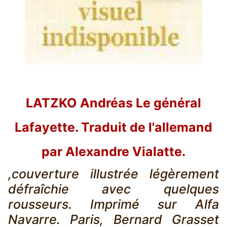
LATZKO Andréas Le général
Lafayette. Traduit de l'allemand
par Alexandre Vialatte.
,couverture illustrée légèrement
défraîchie avec quelques
rousseurs. Imprimé sur Alfa
Navarre. Paris, Bernard Grasset