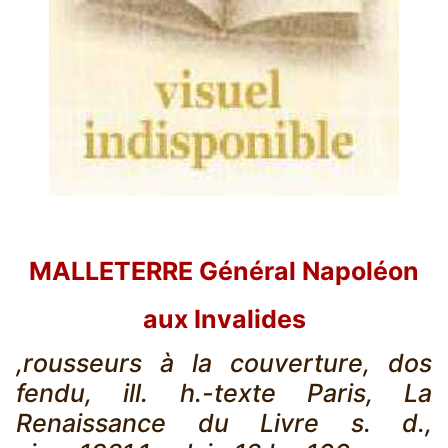
MALLETERRE Général Napoléon
aux Invalides
,rousseurs à la couverture, dos
fendu, ill. h.-texte Paris, La
Renaissance du Livre s. d.,