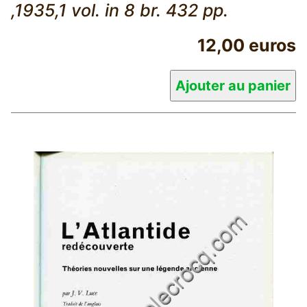
,1935,1 vol. in 8 br. 432 pp.
12,00 euros