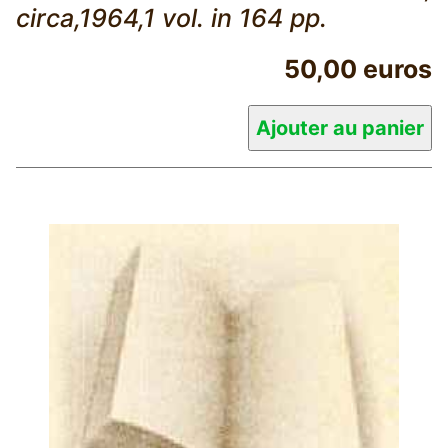
circa,1964,1 vol. in 164 pp.
50,00 euros