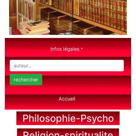
Infos légales
rechercher
Accueil
Philosophie-Psycho
Religion-spiritualite