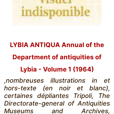
LYBIA ANTIQUA Annual of the
Department of antiquities of
Lybia - Volume 1 (1964)
,nombreuses illustrations in et
hors-texte (en noir et blanc),
certaines dépliantes Tripoli, The
Directorate-general of Antiquities
Museums and Archives,