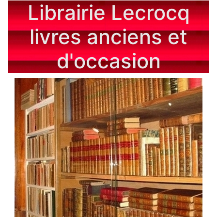
Librairie Lecrocq
livres anciens et
d'occasion