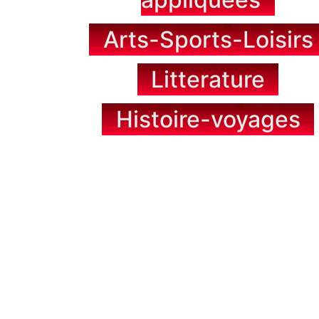
Arts-Sports-Loisirs
Litterature
Histoire-voyages