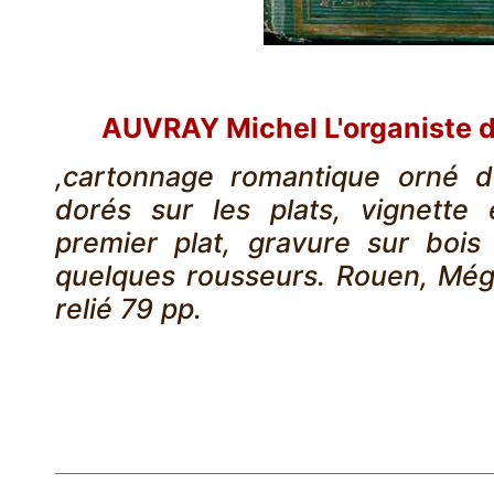
AUVRAY Michel L'organiste d
,cartonnage romantique orné d
dorés sur les plats, vignette 
premier plat, gravure sur bois 
quelques rousseurs. Rouen, Mégar
relié 79 pp.