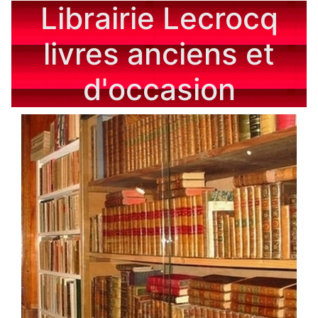
Librairie Lecrocq
livres anciens et
d'occasion