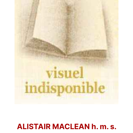
ALISTAIR MACLEAN h. m. s.