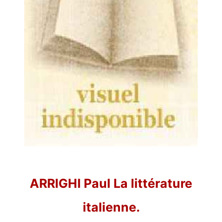
ARRIGHI Paul La littérature
italienne.