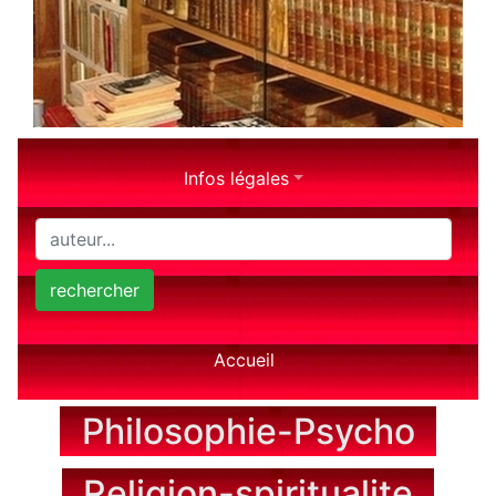
Infos légales
rechercher
Accueil
Philosophie-Psycho
Religion-spiritualite