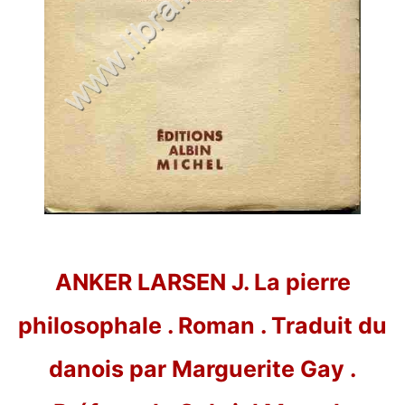
ANKER LARSEN J. La pierre
philosophale . Roman . Traduit du
danois par Marguerite Gay .