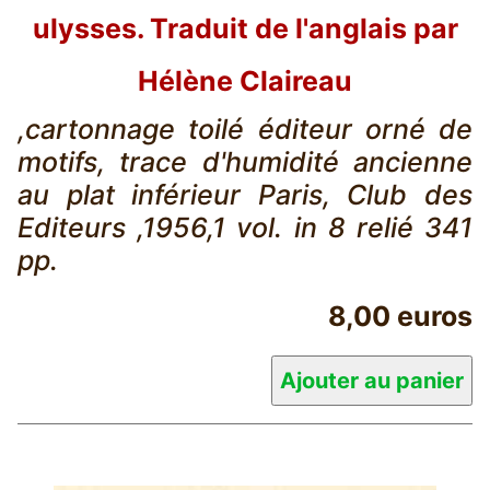
ulysses. Traduit de l'anglais par
Hélène Claireau
,cartonnage toilé éditeur orné de
motifs, trace d'humidité ancienne
au plat inférieur Paris, Club des
Editeurs ,1956,1 vol. in 8 relié 341
pp.
8,00 euros