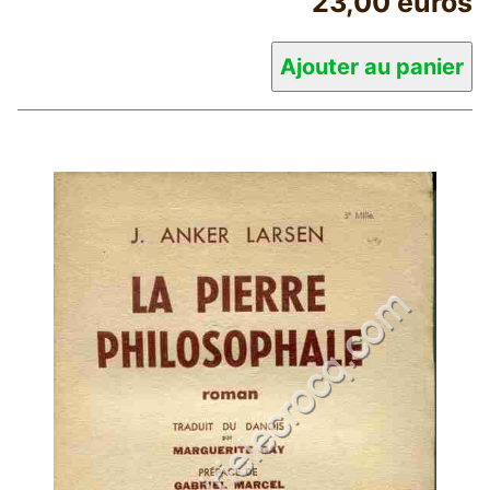
23,00 euros