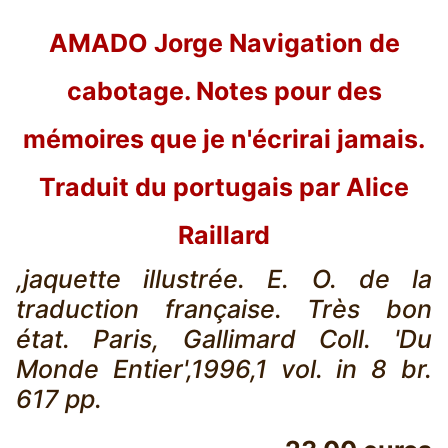
AMADO Jorge Navigation de
cabotage. Notes pour des
mémoires que je n'écrirai jamais.
Traduit du portugais par Alice
Raillard
,jaquette illustrée. E. O. de la
traduction française. Très bon
état. Paris, Gallimard Coll. 'Du
Monde Entier',1996,1 vol. in 8 br.
617 pp.