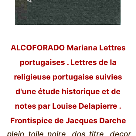
ALCOFORADO Mariana Lettres
portugaises . Lettres de la
religieuse portugaise suivies
d'une étude historique et de
notes par Louise Delapierre .
Frontispice de Jacques Darche
,plein toile noire, dos titre, decor