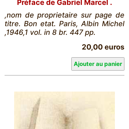
Préface de Gabriel Marcel .
,nom de proprietaire sur page de
titre. Bon etat. Paris, Albin Michel
,1946,1 vol. in 8 br. 447 pp.
20,00 euros