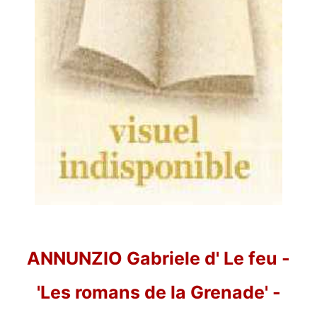
ANNUNZIO Gabriele d' Le feu -
'Les romans de la Grenade' -