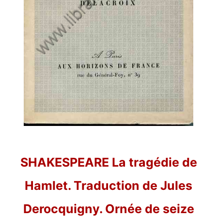
SHAKESPEARE La tragédie de
Hamlet. Traduction de Jules
Derocquigny. Ornée de seize