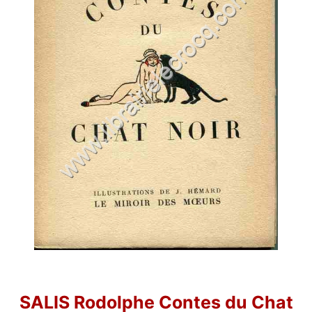
SALIS Rodolphe Contes du Chat