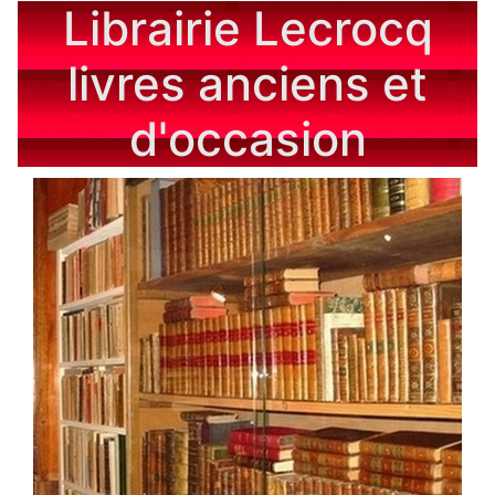
Librairie Lecrocq
livres anciens et
d'occasion