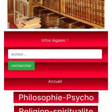
Infos légales
rechercher
Accueil
Philosophie-Psycho
Religion-spiritualite