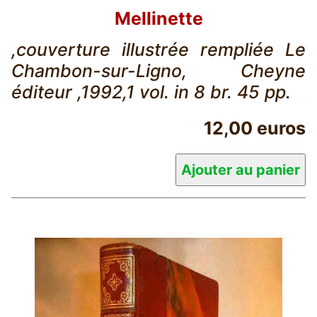
Mellinette
,couverture illustrée rempliée Le
Chambon-sur-Ligno, Cheyne
éditeur ,1992,1 vol. in 8 br. 45 pp.
12,00 euros