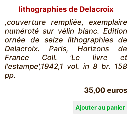
lithographies de Delacroix
,couverture rempliée, exemplaire
numéroté sur vélin blanc. Edition
ornée de seize lithographies de
Delacroix. Paris, Horizons de
France Coll. 'Le livre et
l'estampe',1942,1 vol. in 8 br. 158
pp.
35,00 euros