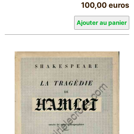
100,00 euros