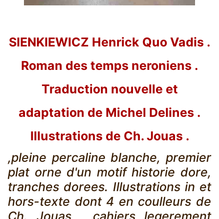
SIENKIEWICZ Henrick Quo Vadis .
Roman des temps neroniens .
Traduction nouvelle et
adaptation de Michel Delines .
Illustrations de Ch. Jouas .
,pleine percaline blanche, premier
plat orne d'un motif historie dore,
tranches dorees. Illustrations in et
hors-texte dont 4 en coulleurs de
Ch. Jouas , cahiers legerement