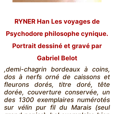
RYNER Han Les voyages de
Psychodore philosophe cynique.
Portrait dessiné et gravé par
Gabriel Belot
,demi-chagrin bordeaux à coins,
dos à nerfs orné de caissons et
fleurons dorés, titre doré, tête
dorée, couverture conservée, un
des 1300 exemplaires numérotés
sur vélin pur fil du Marais (seul