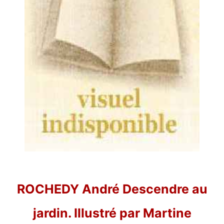
ROCHEDY André Descendre au
jardin. Illustré par Martine