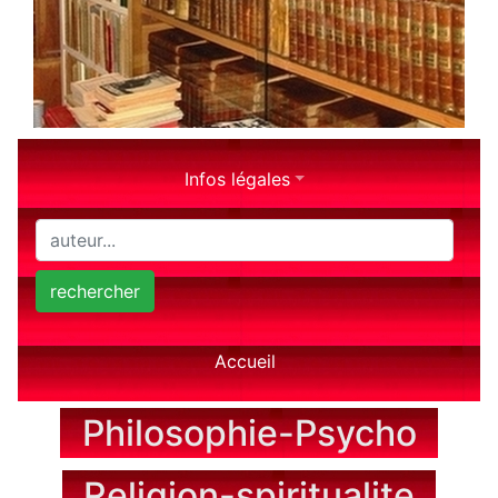
Infos légales
rechercher
Accueil
Philosophie-Psycho
Religion-spiritualite