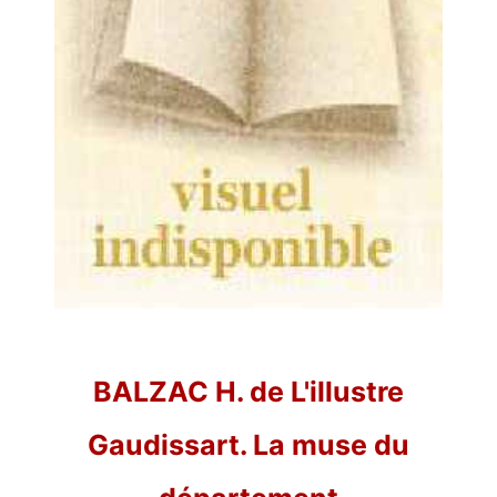
BALZAC H. de L'illustre
Gaudissart. La muse du