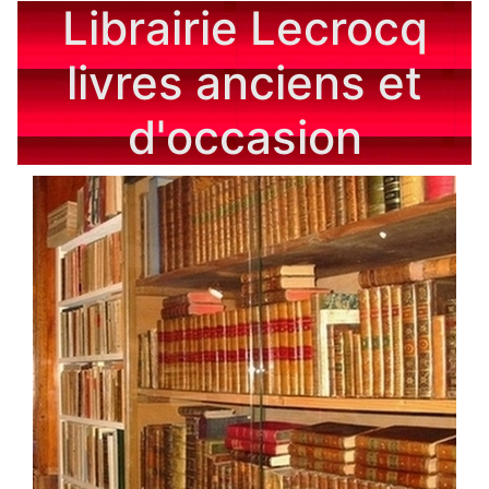
Librairie Lecrocq
livres anciens et
d'occasion