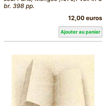
br. 398 pp.
12,00 euros