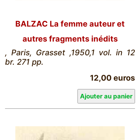
BALZAC La femme auteur et
autres fragments inédits
, Paris, Grasset ,1950,1 vol. in 12
br. 271 pp.
12,00 euros