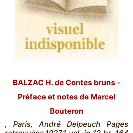
BALZAC H. de Contes bruns -
Préface et notes de Marcel
Bouteron
, Paris, André Delpeuch Pages