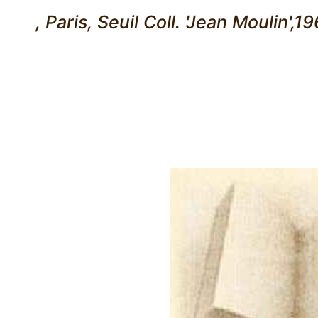
, Paris, Seuil Coll. 'Jean Moulin',19