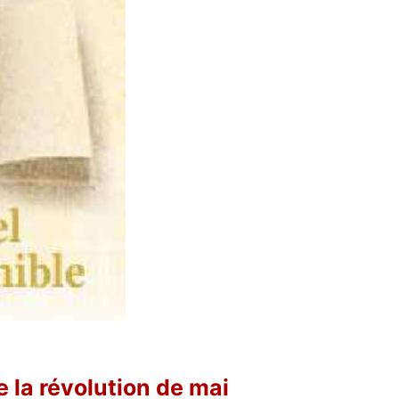
la révolution de mai