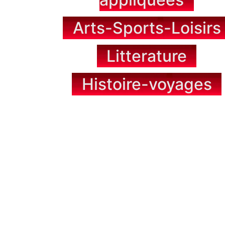
Arts-Sports-Loisirs
Litterature
Histoire-voyages