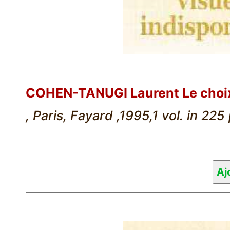
COHEN-TANUGI Laurent Le choix
, Paris, Fayard ,1995,1 vol. in 225