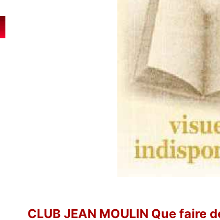
CLUB JEAN MOULIN Que faire de 