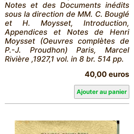
Notes et des Documents inédits
sous la direction de MM. C. Bouglé
et H. Moysset, Introduction,
Appendices et Notes de Henri
Moysset (Oeuvres complètes de
P.-J. Proudhon) Paris, Marcel
Rivière ,1927,1 vol. in 8 br. 514 pp.
40,00 euros