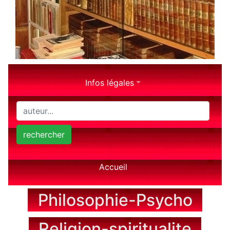
Infos légales
rechercher
Accueil
Philosophie-Psycho
Religion-spiritualite