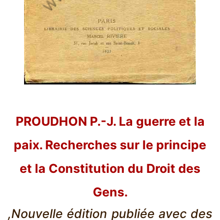
PROUDHON P.-J. La guerre et la
paix. Recherches sur le principe
et la Constitution du Droit des
Gens.
,Nouvelle édition publiée avec des