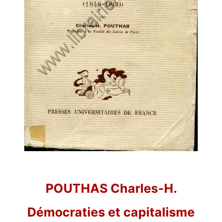
POUTHAS Charles-H.
Démocraties et capitalisme