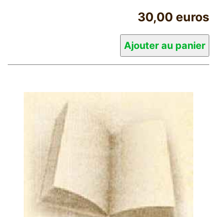
30,00 euros