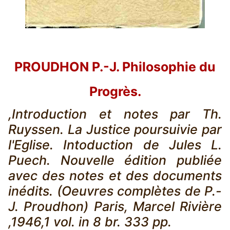
PROUDHON P.-J. Philosophie du
Progrès.
,Introduction et notes par Th.
Ruyssen. La Justice poursuivie par
l'Eglise. Intoduction de Jules L.
Puech. Nouvelle édition publiée
avec des notes et des documents
inédits. (Oeuvres complètes de P.-
J. Proudhon) Paris, Marcel Rivière
,1946,1 vol. in 8 br. 333 pp.