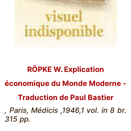
RÖPKE W. Explication
économique du Monde Moderne -
Traduction de Paul Bastier
, Paris, Médicis ,1946,1 vol. in 8 br.
315 pp.