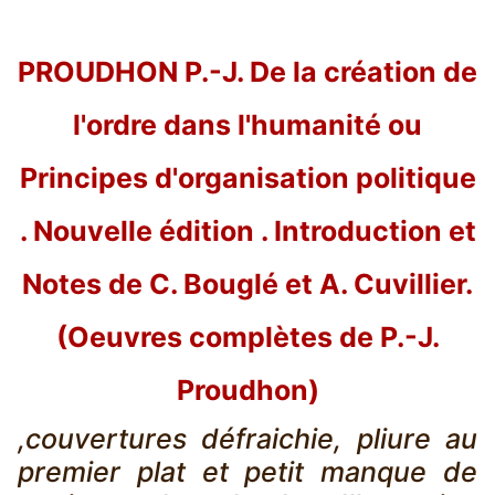
PROUDHON P.-J. De la création de
l'ordre dans l'humanité ou
Principes d'organisation politique
. Nouvelle édition . Introduction et
Notes de C. Bouglé et A. Cuvillier.
(Oeuvres complètes de P.-J.
Proudhon)
,couvertures défraichie, pliure au
premier plat et petit manque de