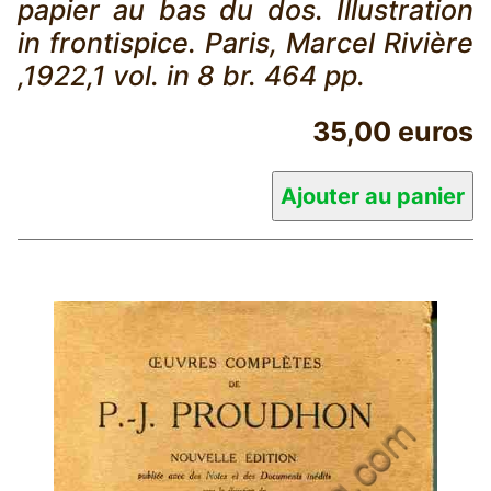
papier au bas du dos. Illustration
in frontispice. Paris, Marcel Rivière
,1922,1 vol. in 8 br. 464 pp.
35,00 euros