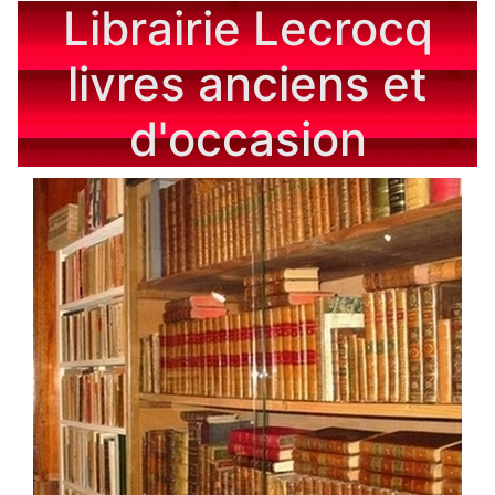
Librairie Lecrocq
livres anciens et
d'occasion