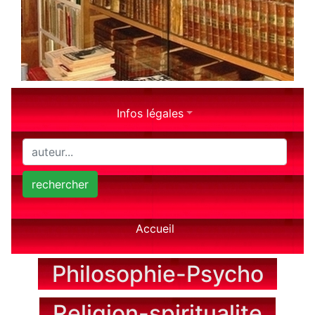
Infos légales
rechercher
Accueil
Philosophie-Psycho
Religion-spiritualite