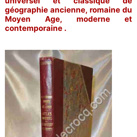
universel et classique de
géographie ancienne, romaine du
Moyen Age, moderne et
contemporaine .