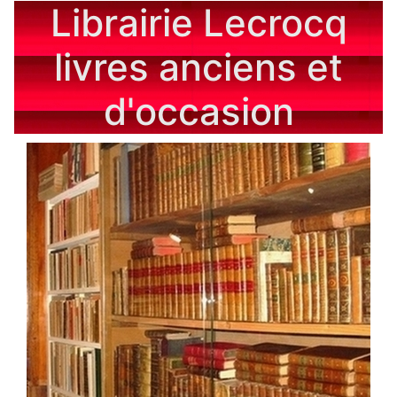
Librairie Lecrocq
livres anciens et
d'occasion