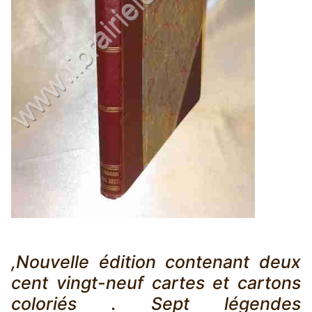
,Nouvelle édition contenant deux
cent vingt-neuf cartes et cartons
coloriés . Sept légendes