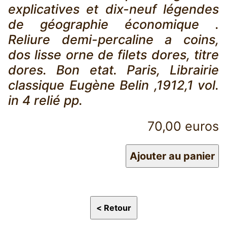
explicatives et dix-neuf légendes
de géographie économique .
Reliure demi-percaline a coins,
dos lisse orne de filets dores, titre
dores. Bon etat. Paris, Librairie
classique Eugène Belin ,1912,1 vol.
in 4 relié pp.
70,00 euros