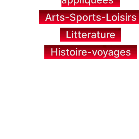
Arts-Sports-Loisirs
Litterature
Histoire-voyages