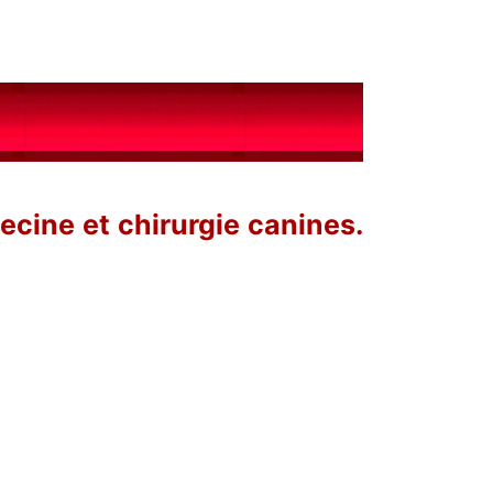
ecine et chirurgie canines.