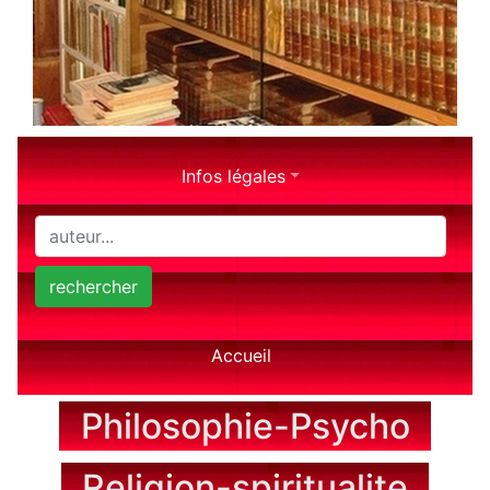
Infos légales
rechercher
Accueil
Philosophie-Psycho
Religion-spiritualite