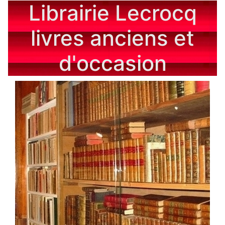
Librairie Lecrocq
livres anciens et
d'occasion