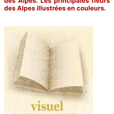
des Alpes. Les principales fleurs
des Alpes illustrées en couleurs.