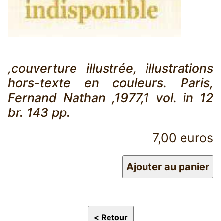
,couverture illustrée, illustrations
hors-texte en couleurs. Paris,
Fernand Nathan ,1977,1 vol. in 12
br. 143 pp.
7,00 euros