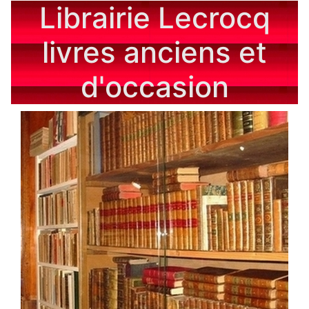
Librairie Lecrocq
livres anciens et
d'occasion