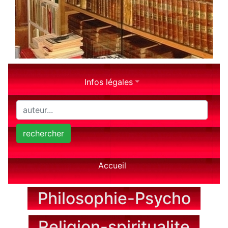
Infos légales
rechercher
Accueil
Philosophie-Psycho
Religion-spiritualite