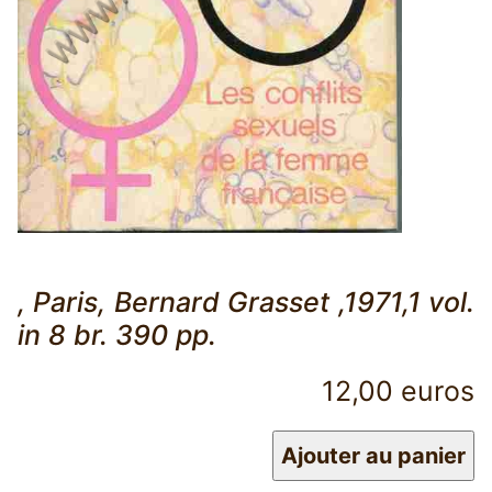
, Paris, Bernard Grasset ,1971,1 vol.
in 8 br. 390 pp.
12,00 euros