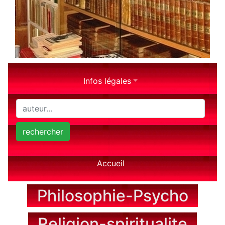
Infos légales
rechercher
Accueil
Philosophie-Psycho
Religion-spiritualite