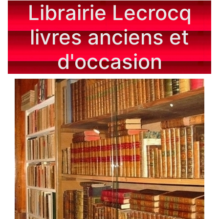
Librairie Lecrocq
livres anciens et
d'occasion