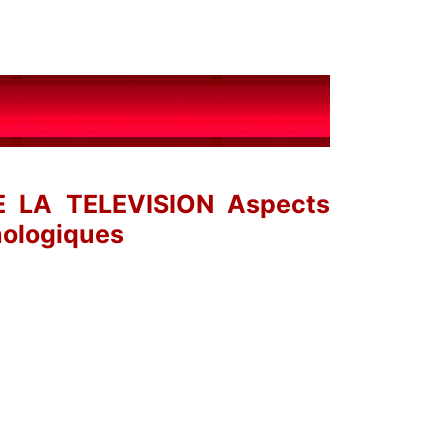
 LA TELEVISION Aspects
hologiques