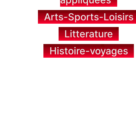
Arts-Sports-Loisirs
Litterature
Histoire-voyages