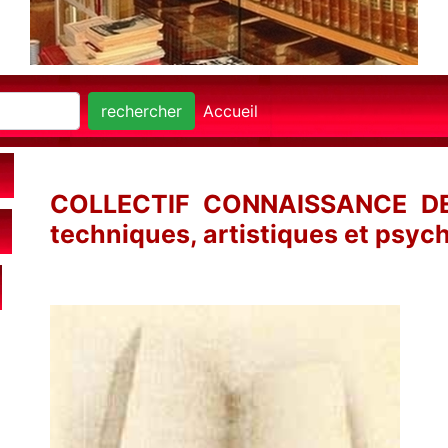
rechercher
Accueil
COLLECTIF CONNAISSANCE DE
techniques, artistiques et psyc