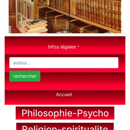
Infos légales
rechercher
Accueil
Philosophie-Psycho
Religion-spiritualite