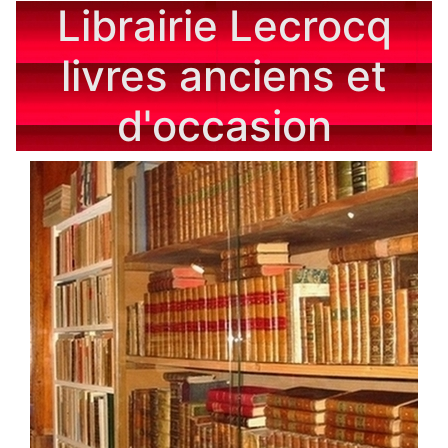
Librairie Lecrocq
livres anciens et
d'occasion