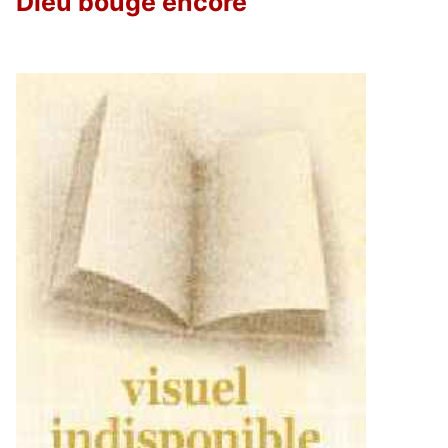
Dieu bouge encore