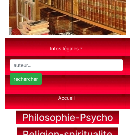
Infos légales
rechercher
Accueil
Philosophie-Psycho
Religion-spiritualite