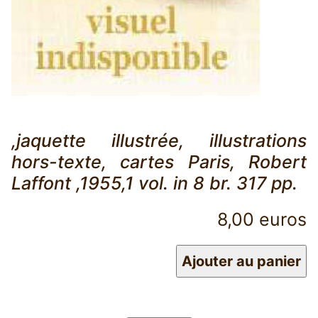
,jaquette illustrée, illustrations
hors-texte, cartes Paris, Robert
Laffont ,1955,1 vol. in 8 br. 317 pp.
8,00 euros