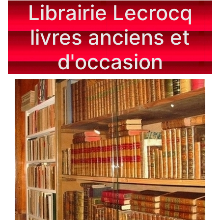
Librairie Lecrocq
livres anciens et
d'occasion