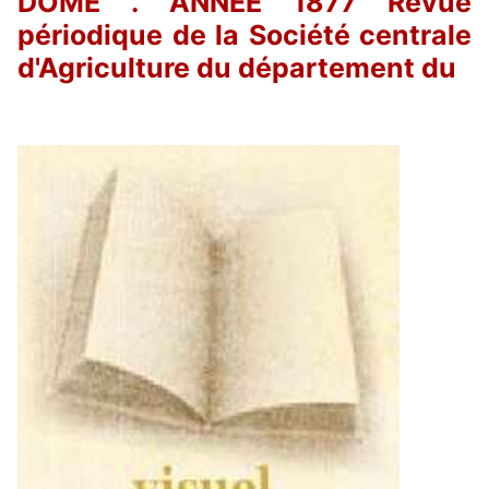
DOME . ANNEE 1877 Revue
périodique de la Société centrale
d'Agriculture du département du