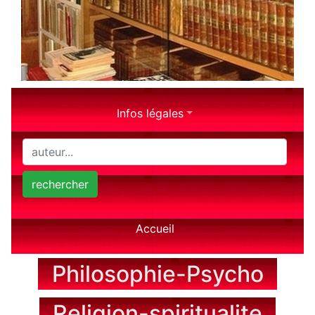
Infos légales
rechercher
Accueil
Philosophie-Psycho
Religion-spiritualite