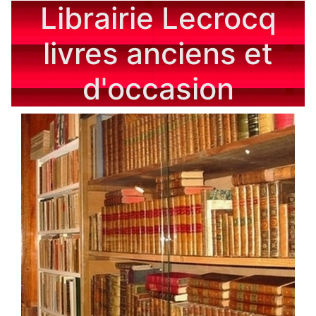
Librairie Lecrocq
livres anciens et
d'occasion