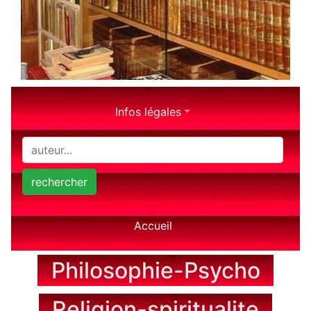
Infos légales
rechercher
Accueil
Philosophie-Psycho
Religion-spiritualite