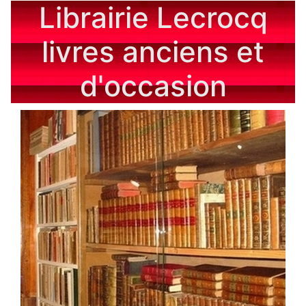
Librairie Lecrocq
livres anciens et
d'occasion