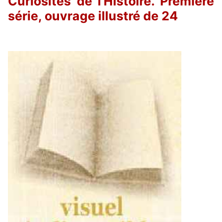
Curiosités de l'Histoire. Première
série, ouvrage illustré de 24