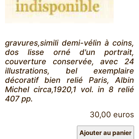
gravures,simili demi-vélin à coins,
dos lisse orné d'un portrait,
couverture conservée, avec 24
illustrations, bel exemplaire
décoratif bien relié Paris, Albin
Michel circa,1920,1 vol. in 8 relié
407 pp.
30,00 euros