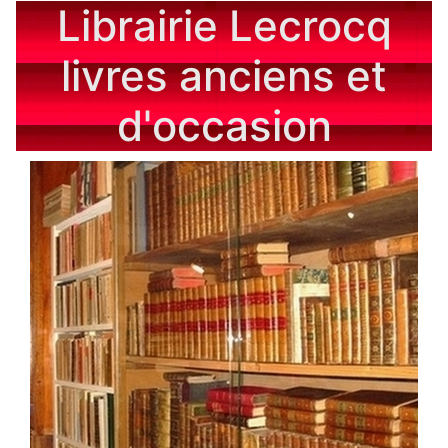
Librairie Lecrocq
livres anciens et
d'occasion