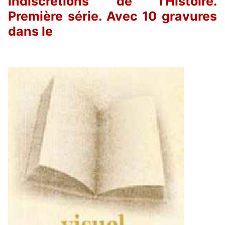
indiscrétions de l'Histoire.
Première série. Avec 10 gravures
dans le