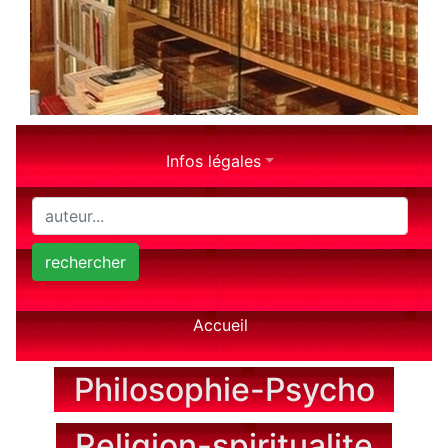
Infos légales
rechercher
Accueil
Philosophie-Psycho
Religion-spiritualite