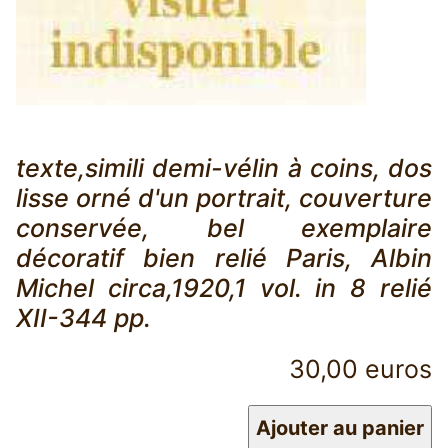
texte,simili demi-vélin à coins, dos
lisse orné d'un portrait, couverture
conservée, bel exemplaire
décoratif bien relié Paris, Albin
Michel circa,1920,1 vol. in 8 relié
XII-344 pp.
30,00 euros