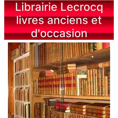
Librairie Lecrocq
livres anciens et
d'occasion