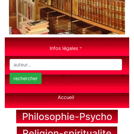
Infos légales
rechercher
Accueil
Philosophie-Psycho
Religion-spiritualite