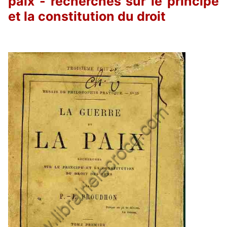
paix - recherches sur le principe
et la constitution du droit