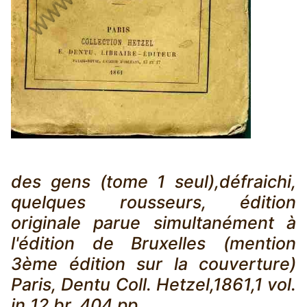
des gens (tome 1 seul),défraichi,
quelques rousseurs, édition
originale parue simultanément à
l'édition de Bruxelles (mention
3ème édition sur la couverture)
Paris, Dentu Coll. Hetzel,1861,1 vol.
in 12 br. 404 pp.