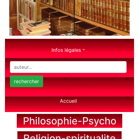
Infos légales
rechercher
Accueil
Philosophie-Psycho
Religion-spiritualite