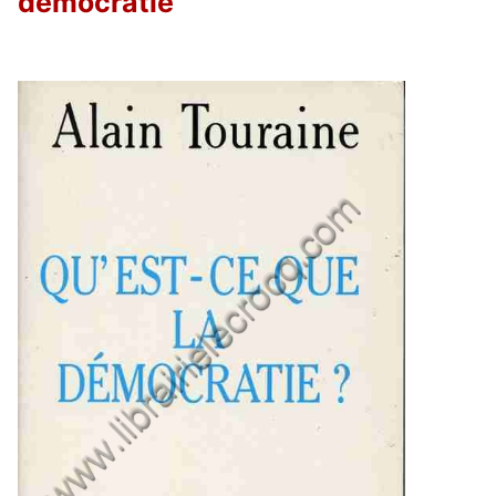
démocratie