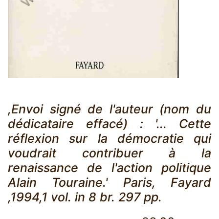
,Envoi signé de l'auteur (nom du
dédicataire effacé) : '... Cette
réflexion sur la démocratie qui
voudrait contribuer à la
renaissance de l'action politique
Alain Touraine.' Paris, Fayard
,1994,1 vol. in 8 br. 297 pp.