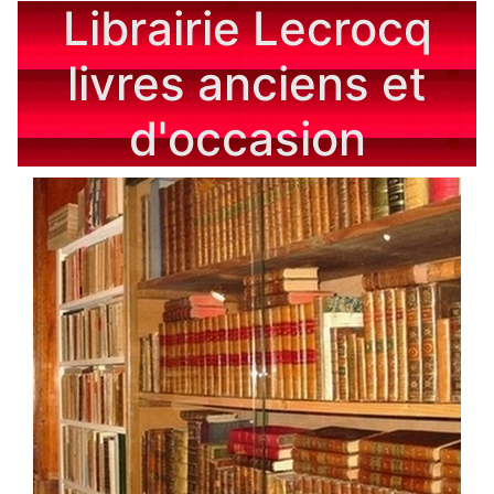
Librairie Lecrocq
livres anciens et
d'occasion