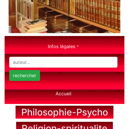
Infos légales
rechercher
Accueil
Philosophie-Psycho
Religion-spiritualite