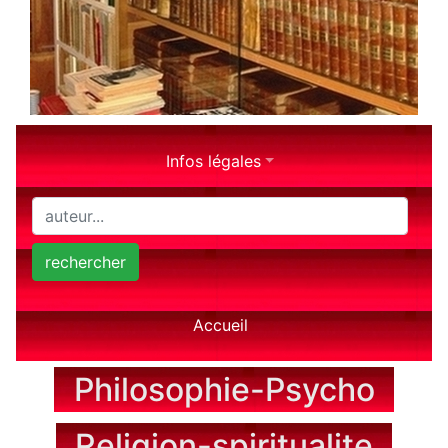
Infos légales
rechercher
Accueil
Philosophie-Psycho
Religion-spiritualite