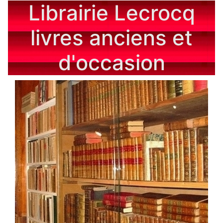
Librairie Lecrocq
livres anciens et
d'occasion