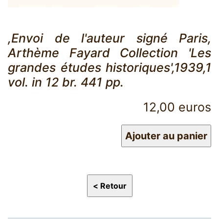
,Envoi de l'auteur signé Paris,
Arthème Fayard Collection 'Les
grandes études historiques',1939,1
vol. in 12 br. 441 pp.
12,00 euros